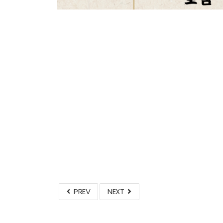
PREV
NEXT