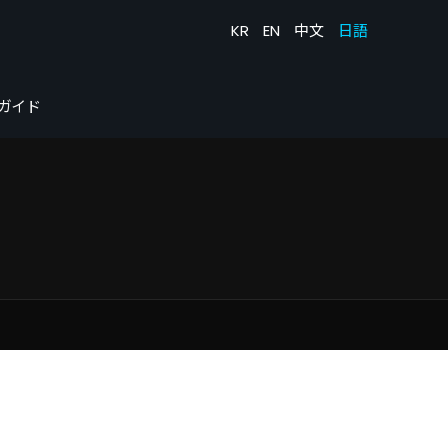
KR
EN
中文
日語
ガイド