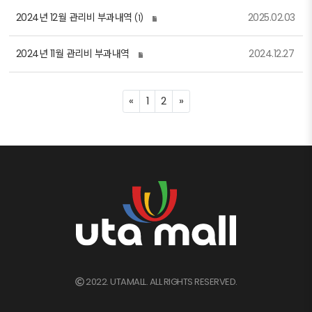
2024년 12월 관리비 부과내역
2025.02.03
(1)
2024년 11월 관리비 부과내역
2024.12.27
Previous
Next
«
1
2
»
2022. UTAMALL. ALL RIGHTS RESERVED.