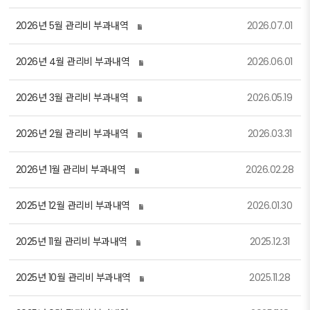
2026년 5월 관리비 부과내역
2026.07.01
2026년 4월 관리비 부과내역
2026.06.01
2026년 3월 관리비 부과내역
2026.05.19
2026년 2월 관리비 부과내역
2026.03.31
2026년 1월 관리비 부과내역
2026.02.28
2025년 12월 관리비 부과내역
2026.01.30
2025년 11월 관리비 부과내역
2025.12.31
2025년 10월 관리비 부과내역
2025.11.28