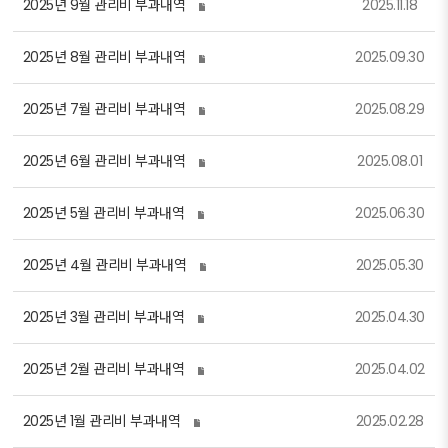
2025년 9월 관리비 부과내역
2025.11.18
2025년 8월 관리비 부과내역
2025.09.30
2025년 7월 관리비 부과내역
2025.08.29
2025년 6월 관리비 부과내역
2025.08.01
2025년 5월 관리비 부과내역
2025.06.30
2025년 4월 관리비 부과내역
2025.05.30
2025년 3월 관리비 부과내역
2025.04.30
2025년 2월 관리비 부과내역
2025.04.02
2025년 1월 관리비 부과내역
2025.02.28